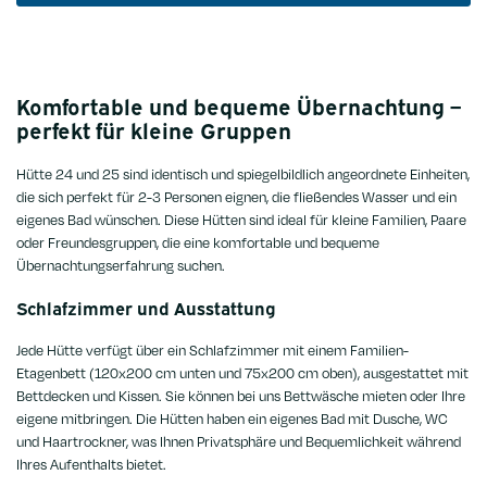
Komfortable und bequeme Übernachtung –
perfekt für kleine Gruppen
Hütte 24 und 25 sind identisch und spiegelbildlich angeordnete Einheiten,
die sich perfekt für 2-3 Personen eignen, die fließendes Wasser und ein
eigenes Bad wünschen. Diese Hütten sind ideal für kleine Familien, Paare
oder Freundesgruppen, die eine komfortable und bequeme
Übernachtungserfahrung suchen.
Schlafzimmer und Ausstattung
Jede Hütte verfügt über ein Schlafzimmer mit einem Familien-
Etagenbett (120x200 cm unten und 75x200 cm oben), ausgestattet mit
Bettdecken und Kissen. Sie können bei uns Bettwäsche mieten oder Ihre
eigene mitbringen. Die Hütten haben ein eigenes Bad mit Dusche, WC
und Haartrockner, was Ihnen Privatsphäre und Bequemlichkeit während
Ihres Aufenthalts bietet.