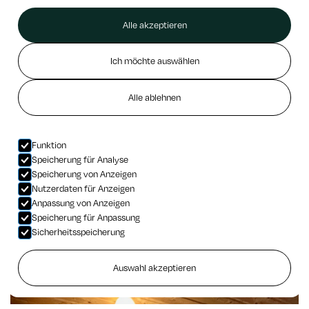
Alle akzeptieren
Ich möchte auswählen
Alle ablehnen
Funktion
Speicherung für Analyse
Speicherung von Anzeigen
Nutzerdaten für Anzeigen
Anpassung von Anzeigen
Speicherung für Anpassung
Sicherheitsspeicherung
Auswahl akzeptieren