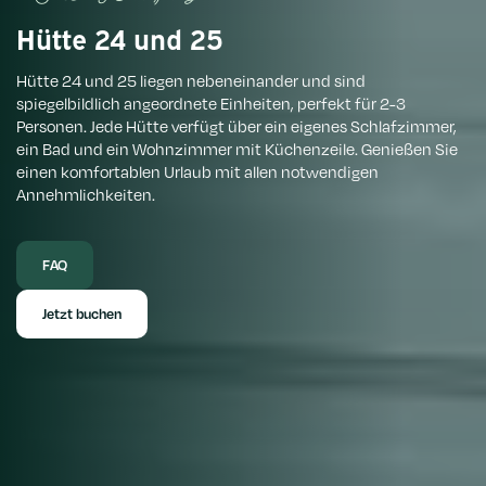
Hütte 24 und 25
Hütte 24 und 25 liegen nebeneinander und sind
spiegelbildlich angeordnete Einheiten, perfekt für 2-3
Personen. Jede Hütte verfügt über ein eigenes Schlafzimmer,
ein Bad und ein Wohnzimmer mit Küchenzeile. Genießen Sie
einen komfortablen Urlaub mit allen notwendigen
Annehmlichkeiten.
FAQ
Jetzt buchen