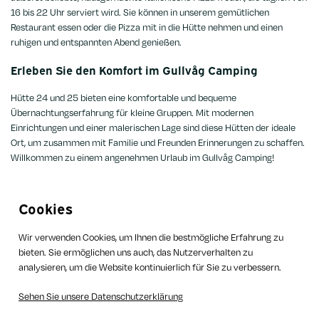
16 bis 22 Uhr serviert wird. Sie können in unserem gemütlichen
Restaurant essen oder die Pizza mit in die Hütte nehmen und einen
ruhigen und entspannten Abend genießen.
Erleben Sie den Komfort im Gullvåg Camping
Hütte 24 und 25 bieten eine komfortable und bequeme
Übernachtungserfahrung für kleine Gruppen. Mit modernen
Einrichtungen und einer malerischen Lage sind diese Hütten der ideale
Ort, um zusammen mit Familie und Freunden Erinnerungen zu schaffen.
Willkommen zu einem angenehmen Urlaub im Gullvåg Camping!
Cookies
Wir verwenden Cookies, um Ihnen die bestmögliche Erfahrung zu
bieten. Sie ermöglichen uns auch, das Nutzerverhalten zu
analysieren, um die Website kontinuierlich für Sie zu verbessern.
Sehen Sie unsere Datenschutzerklärung