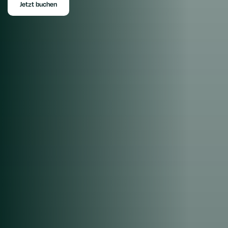
Jetzt buchen